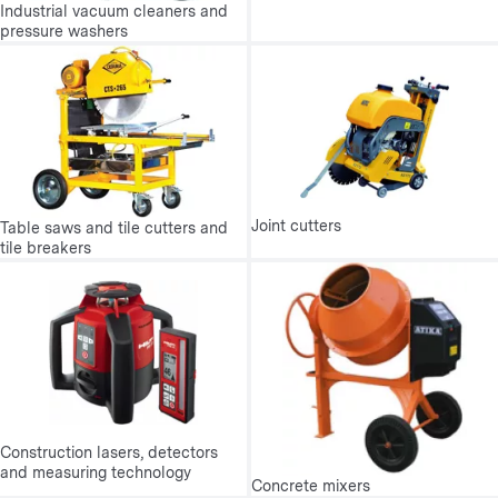
Industrial vacuum cleaners and
pressure washers
Joint cutters
Table saws and tile cutters and
tile breakers
Construction lasers, detectors
and measuring technology
Concrete mixers