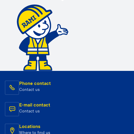
Phone contact
Contact us
E-mail contact
Contact us
Locations
Where to find us