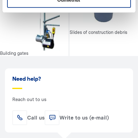
Slides of construction debris
Building gates
Need help?
Reach out to us
Call us
Write to us (e-mail)