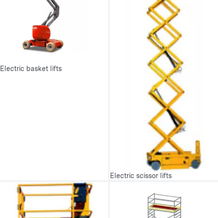
Electric basket lifts
Electric scissor lifts