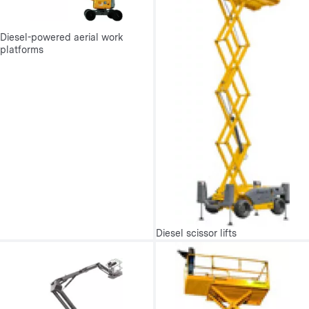
Diesel-powered aerial work
platforms
Diesel scissor lifts