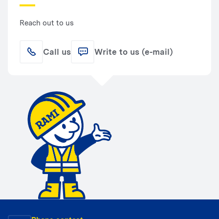
Reach out to us
Call us
Write to us (e-mail)