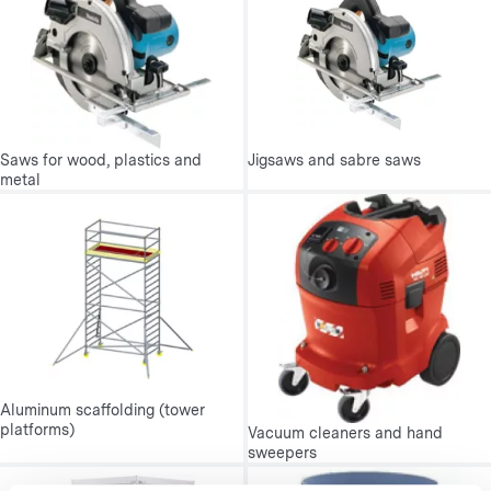
Saws for wood, plastics and
Jigsaws and sabre saws
metal
Aluminum scaffolding (tower
platforms)
Vacuum cleaners and hand
sweepers