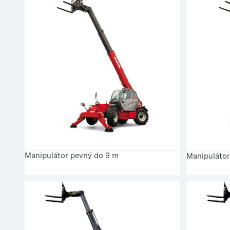
Manipulátor pevný do 9 m
Manipulátor