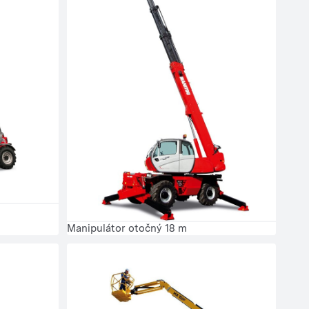
Manipulátor otočný 18 m