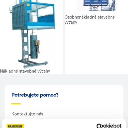
Osobnonákladné stavebné
výťahy
Nákladné stavebné výťahy
Potrebujete pomoc?
Kontaktujte nás