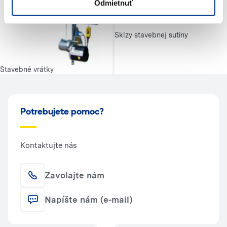
Odmietnuť
Sklzy stavebnej sutiny
Stavebné vrátky
Potrebujete pomoc?
Kontaktujte nás
Zavolajte nám
Napíšte nám (e-mail)