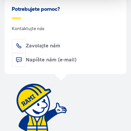
Potrebujete pomoc?
Kontaktujte nás
Zavolajte nám
Napíšte nám (e-mail)