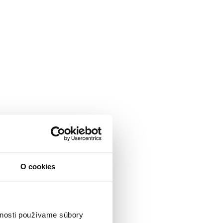
O cookies
vnosti používame súbory