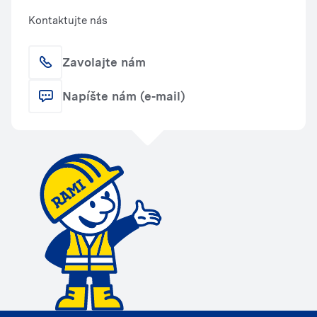
Kontaktujte nás
Zavolajte nám
Napíšte nám (e-mail)