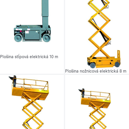
Plošina stĺpová elektrická 10 m
Plošina nožnicová elektrická 8 m