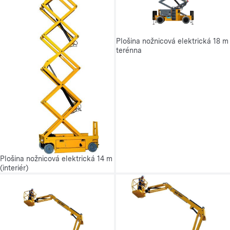
Plošina nožnicová elektrická 18 m
terénna
Plošina nožnicová elektrická 14 m
(interiér)