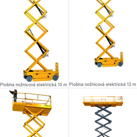
Plošina nožnicová elektrická 12 m
Plošina nožnicová elektrická 10 m