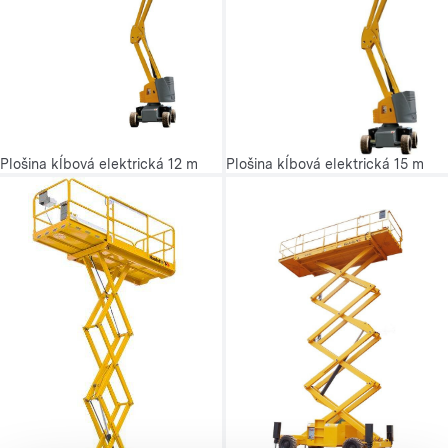
Plošina kĺbová elektrická 12 m
Plošina kĺbová elektrická 15 m