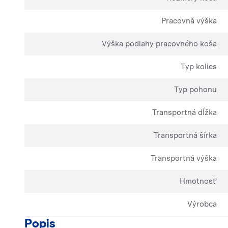
Pracovná výška
Výška podlahy pracovného koša
Typ kolies
Typ pohonu
Transportná dĺžka
Transportná šírka
Transportná výška
Hmotnosť
Výrobca
Popis