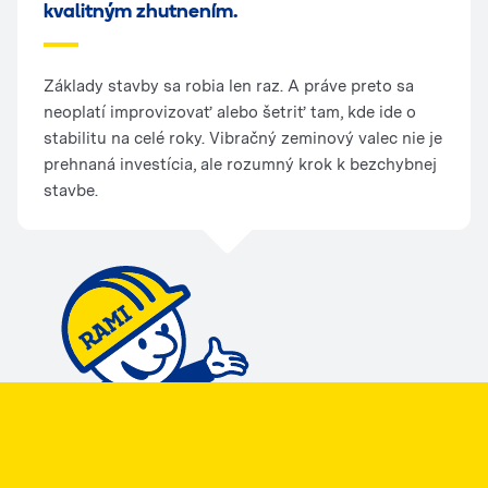
kvalitným zhutnením.
Základy stavby sa robia len raz. A práve preto sa
neoplatí improvizovať alebo šetriť tam, kde ide o
stabilitu na celé roky. Vibračný zeminový valec nie je
prehnaná investícia, ale rozumný krok k bezchybnej
stavbe.