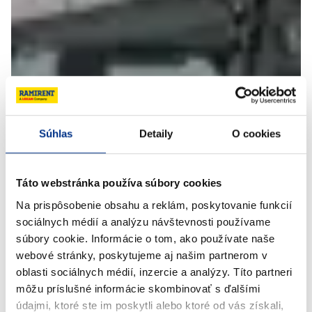
Súhlas
Detaily
O cookies
Táto webstránka používa súbory cookies
Na prispôsobenie obsahu a reklám, poskytovanie funkcií
sociálnych médií a analýzu návštevnosti používame
súbory cookie. Informácie o tom, ako používate naše
webové stránky, poskytujeme aj našim partnerom v
oblasti sociálnych médií, inzercie a analýzy. Títo partneri
môžu príslušné informácie skombinovať s ďalšími
údajmi, ktoré ste im poskytli alebo ktoré od vás získali,