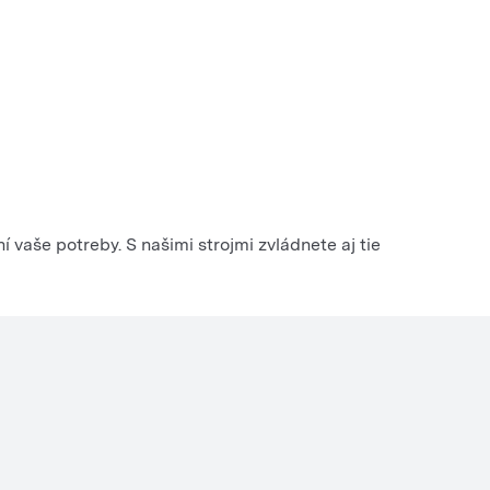
ní vaše potreby. S našimi strojmi zvládnete aj tie