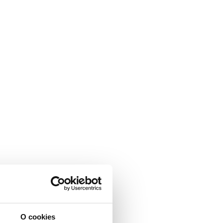
O cookies