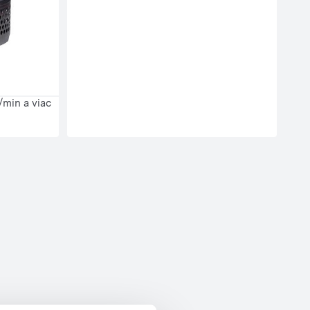
/min a viac