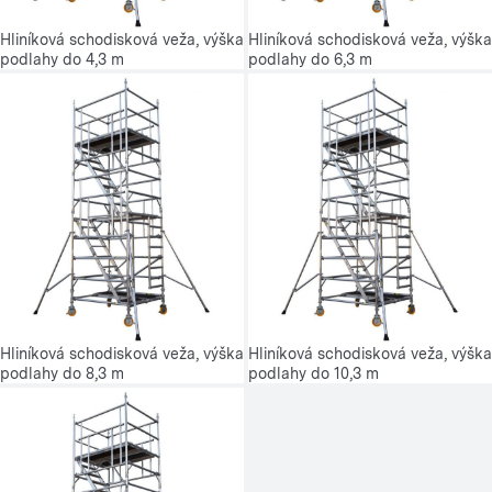
Hliníková schodisková veža, výška
Hliníková schodisková veža, výška
podlahy do 4,3 m
podlahy do 6,3 m
Hliníková schodisková veža, výška
Hliníková schodisková veža, výška
podlahy do 8,3 m
podlahy do 10,3 m