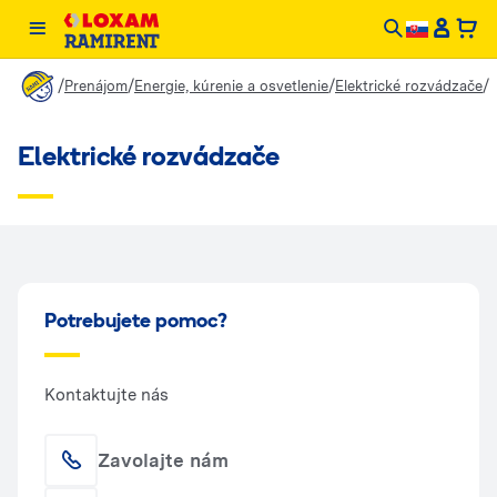
/
/
/
/
Prenájom
Energie, kúrenie a osvetlenie
Elektrické rozvádzače
Elektrické rozvádzače
Potrebujete pomoc?
Kontaktujte nás
Zavolajte nám