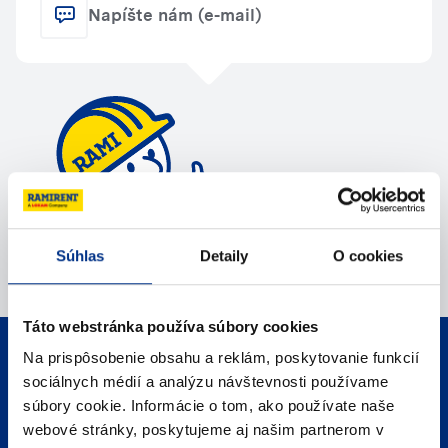
Napíšte nám (e-mail)
Súhlas
Detaily
O cookies
Táto webstránka používa súbory cookies
Na prispôsobenie obsahu a reklám, poskytovanie funkcií
Telefonický kontakt
Zavolajte nám
sociálnych médií a analýzu návštevnosti používame
súbory cookie. Informácie o tom, ako používate naše
webové stránky, poskytujeme aj našim partnerom v
E-mailový kontakt