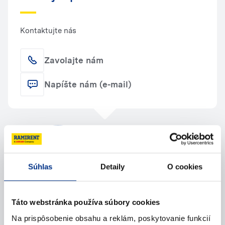
Kontaktujte nás
Zavolajte nám
Napíšte nám (e-mail)
Súhlas
Detaily
O cookies
Táto webstránka používa súbory cookies
Na prispôsobenie obsahu a reklám, poskytovanie funkcií