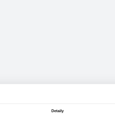
Detaily