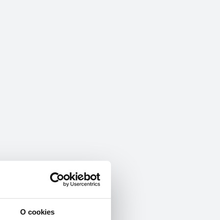
O cookies