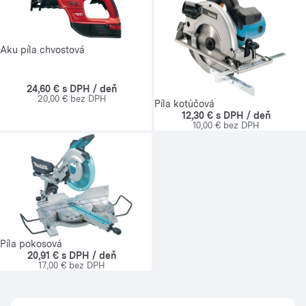
Aku píla chvostová
24,60 € s DPH / deň
20,00 € bez DPH
Píla kotúčová
12,30 € s DPH / deň
10,00 € bez DPH
Píla pokosová
20,91 € s DPH / deň
17,00 € bez DPH