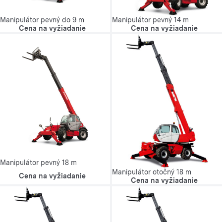
Manipulátor pevný do 9 m
Manipulátor pevný 14 m
Cena na vyžiadanie
Cena na vyžiadanie
Manipulátor pevný 18 m
Manipulátor otočný 18 m
Cena na vyžiadanie
Cena na vyžiadanie