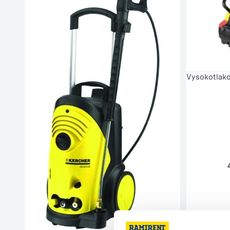
Vysokotlak