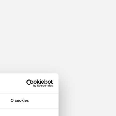
O cookies