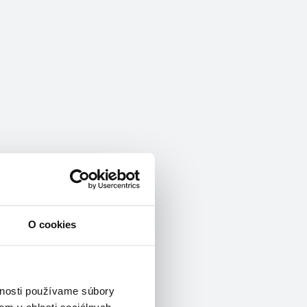
O cookies
vnosti používame súbory