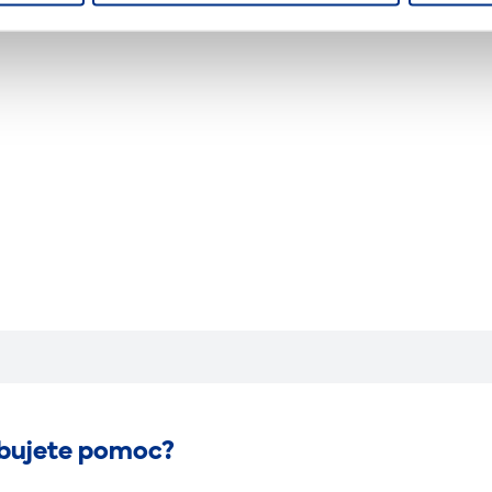
bujete pomoc?