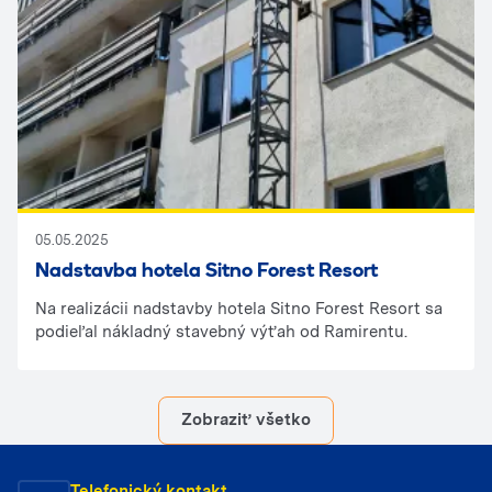
05.05.2025
Nadstavba hotela Sitno Forest Resort
Na realizácii nadstavby hotela Sitno Forest Resort sa
podieľal nákladný stavebný výťah od Ramirentu.
Zobraziť všetko
Telefonický kontakt