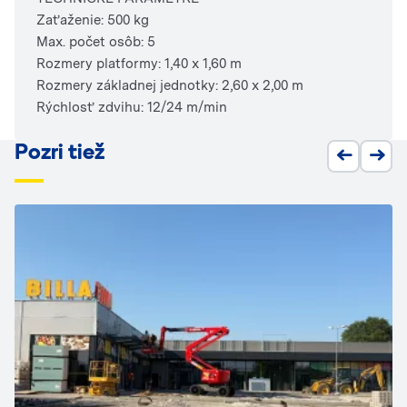
Zaťaženie: 500 kg
Max. počet osôb: 5
Rozmery platformy: 1,40 x 1,60 m
Rozmery základnej jednotky: 2,60 x 2,00 m
Rýchlosť zdvihu: 12/24 m/min
Pozri tiež