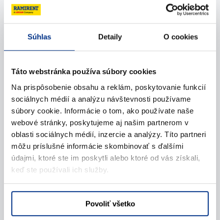
Súhlas
Detaily
O cookies
Táto webstránka používa súbory cookies
Na prispôsobenie obsahu a reklám, poskytovanie funkcií
sociálnych médií a analýzu návštevnosti používame
súbory cookie. Informácie o tom, ako používate naše
webové stránky, poskytujeme aj našim partnerom v
oblasti sociálnych médií, inzercie a analýzy. Títo partneri
môžu príslušné informácie skombinovať s ďalšími
údajmi, ktoré ste im poskytli alebo ktoré od vás získali,
keď ste používali ich služby.
Povoliť všetko
01.01.2020