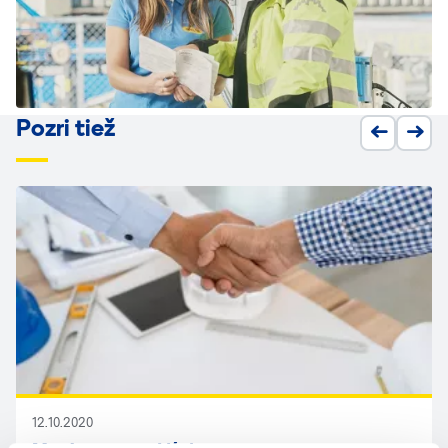
Pozri tiež
12.10.2020